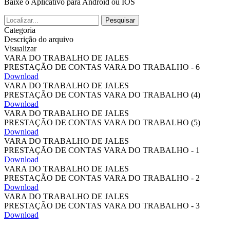
Baixe o Aplicativo para Android ou IOS
Pesquisar
Categoria
Descrição do arquivo
Visualizar
VARA DO TRABALHO DE JALES
PRESTAÇÃO DE CONTAS VARA DO TRABALHO - 6
Download
VARA DO TRABALHO DE JALES
PRESTAÇÃO DE CONTAS VARA DO TRABALHO (4)
Download
VARA DO TRABALHO DE JALES
PRESTAÇÃO DE CONTAS VARA DO TRABALHO (5)
Download
VARA DO TRABALHO DE JALES
PRESTAÇÃO DE CONTAS VARA DO TRABALHO - 1
Download
VARA DO TRABALHO DE JALES
PRESTAÇÃO DE CONTAS VARA DO TRABALHO - 2
Download
VARA DO TRABALHO DE JALES
PRESTAÇÃO DE CONTAS VARA DO TRABALHO - 3
Download