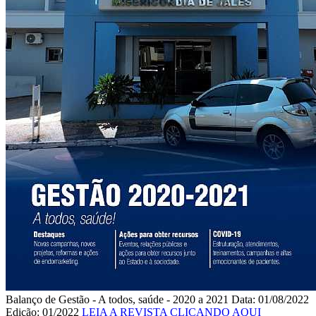
Balanço de Gestão - A todos, saúde - 2020 a 2021
Data: 01/08/2022
Edição: 01/2022
LEIA A REVISTA CLICANDO AQUI