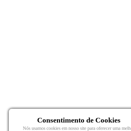
Consentimento de Cookies
Nós usamos cookies em nosso site para oferecer uma melh