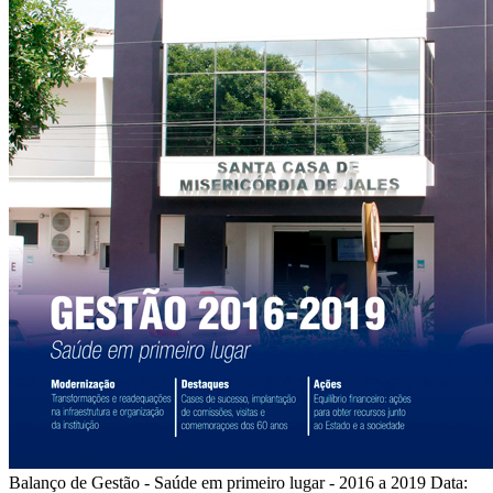
Balanço de Gestão - Saúde em primeiro lugar - 2016 a 2019
Data: