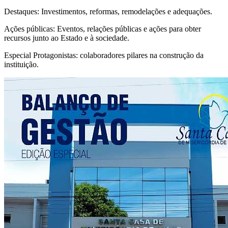
Destaques: Investimentos, reformas, remodelações e adequações.
Ações públicas: Eventos, relações públicas e ações para obter
recursos junto ao Estado e à sociedade.
Especial Protagonistas: colaboradores pilares na construção da
instituição.