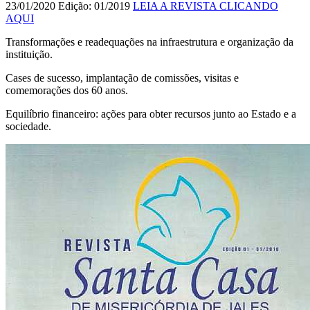
23/01/2020
Edição: 01/2019
LEIA A REVISTA CLICANDO
AQUI
Transformações e readequações na infraestrutura e organização da
instituição.
Cases de sucesso, implantação de comissões, visitas e
comemorações dos 60 anos.
Equilíbrio financeiro: ações para obter recursos junto ao Estado e a
sociedade.