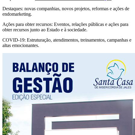
Destaques: novas companhias, novos projetos, reformas e ações de
endomarketing.
Ações para obter recursos: Eventos, relações públicas e ações para
obter recursos junto ao Estado e à sociedade.
COVID-19: Estruturação, atendimentos, treinamentos, campanhas e
altas emocionantes.