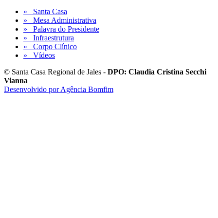
» Santa Casa
» Mesa Administrativa
» Palavra do Presidente
» Infraestrutura
» Corpo Clínico
» Vídeos
© Santa Casa Regional de Jales -
DPO: Claudia Cristina Secchi
Vianna
Desenvolvido por Agência Bomfim