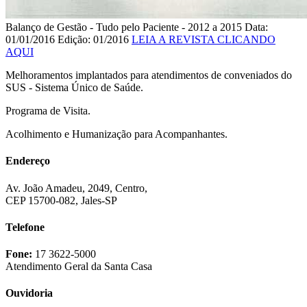
Balanço de Gestão - Tudo pelo Paciente - 2012 a 2015
Data:
01/01/2016
Edição: 01/2016
LEIA A REVISTA CLICANDO
AQUI
Melhoramentos implantados para atendimentos de conveniados do
SUS - Sistema Único de Saúde.
Programa de Visita.
Acolhimento e Humanização para Acompanhantes.
Endereço
Av. João Amadeu, 2049, Centro,
CEP 15700-082, Jales-SP
Telefone
Fone:
17 3622-5000
Atendimento Geral da Santa Casa
Ouvidoria